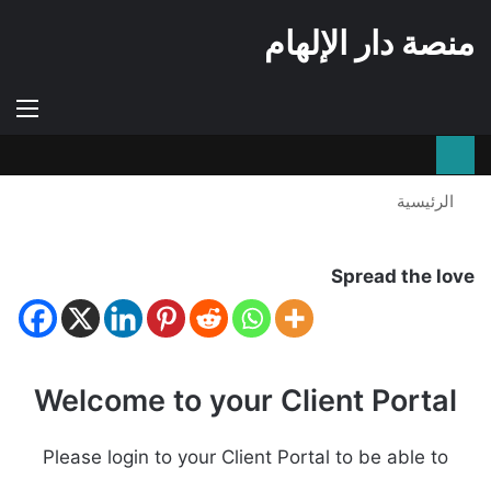
منصة دار الإلهام
إستعراض
الوضع
الق
سلة
المظلم
التسوق
الرئيسية
Spread the love
Welcome to your Client Portal
Please login to your Client Portal to be able to