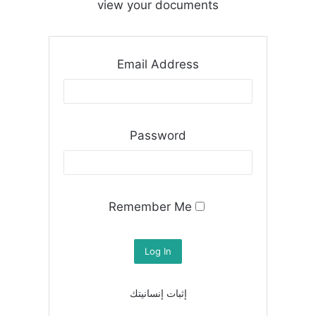
view your documents
Email Address
Password
Remember Me
إثبات إنسانيتك