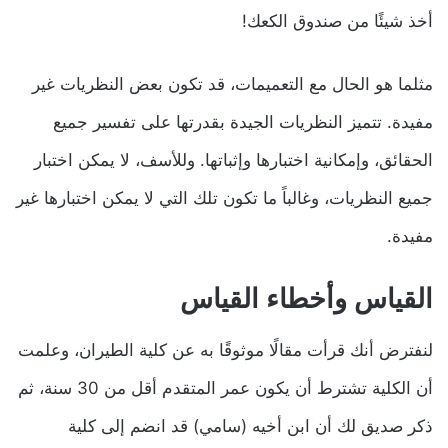
أخذ شيئًا من صندوق الكعك!
مثلما هو الحال مع التعميمات، قد تكون بعض النظريات غير
مفيدة. تتميز النظريات الجيدة بقدرتها على تفسير جميع
الحقائق، وإمكانية اختبارها وإثباتها. وللأسف، لا يمكن اختبار
جميع النظريات، وغالباً ما تكون تلك التي لا يمكن اختبارها غير
مفيدة.
القياس وأخطاء القياس
لنفترض أنك قرأت مقالًا موثوقًا به عن كلية الطيران، وعلمت
أن الكلية تشترط أن يكون عمر المتقدم أقل من 30 سنة، ثم
ذكر صديق لك أن ابن أخيه (سامي) قد انضم إلى كلية