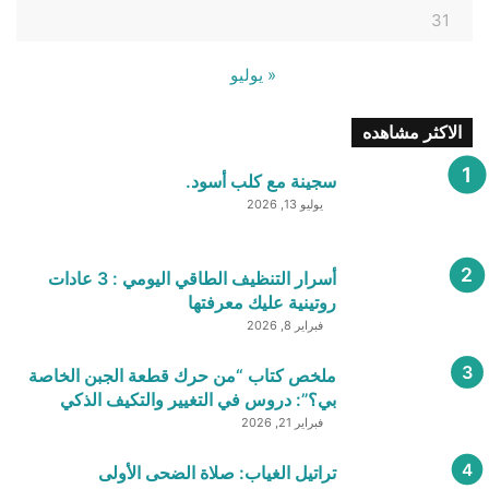
31
« يوليو
الاكثر مشاهده
سجينة مع كلب أسود.
يوليو 13, 2026
أسرار التنظيف الطاقي اليومي : 3 عادات
روتينية عليك معرفتها
فبراير 8, 2026
ملخص كتاب “من حرك قطعة الجبن الخاصة
بي؟”: دروس في التغيير والتكيف الذكي
فبراير 21, 2026
تراتيل الغياب: صلاة الضحى الأولى