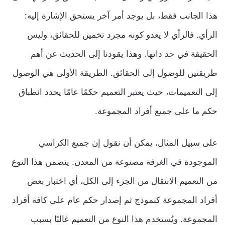
هذا الجانب فقط، بل يوجد أمر آخر يستحق الإشارة إليه:
الرأي. فالرأي لا يعدو كونه مجرد تخمين للحقائق، وليس
الحقيقة في حد ذاتها. وهذا يقودنا إلى الحديث عن أهم
طريقتين للوصول إلى الحقائق. الطريقة الأولى هي الوصول
إلى التعميمات، حيث يعتبر التعميم حكمًا عامًا يحدد انطباق
حكم ما على جميع أفراد المجموعة.
على سبيل المثال، يمكن أن نقول إن جميع الكراسي
الموجودة في الغرفة مصنوعة من المعدن. يتضمن هذا النوع
من التعميم الانتقال من الجزء إلى الكل، أي اختبار بعض
أفراد المجموعة كنموذج ثم إصدار حكم عام على كافة أفراد
المجموعة. ويُستخدم هذا النوع من التعميم غالبًا بسبب