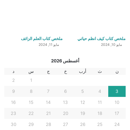
ملخص كتاب كيف انظم حياتي
ملخص كتاب العلم الزائف
مايو 10, 2024
مايو 11, 2024
أغسطس 2026
ن
ث
أرب
خ
ج
س
د
2
1
9
8
7
6
5
4
3
16
15
14
13
12
11
10
23
22
21
20
19
18
17
30
29
28
27
26
25
24