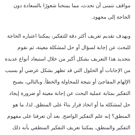
مواقف نتمنى أن تحدث، مما يمنحنا شعورًا بالسعادة دون
الحاجة إلى مجهود.
وبهدف تقديم تعريف أكثر دقة للتفكير، يمكننا اعتباره الحاجة
للبحث عن إجابة لسؤال أو حل لمشكلة معينة، ثم نقوم
بتحديد هذا التعريف بشكل أكبر من خلال استبعاد أنواع عديدة
من الإجابات أو الحلول التي قد تظهر بشكل عرضي أو بسبب
الإلهام المفاجئ أو نتيجة للمحاولة والخطأ. وبالتالي، يصبح
التفكير بمثابة عملية البحث عن إجابة معينة أو ضرورة إيجاد
حل لمشكلة ما أو اتخاذ قرار بناءً على المنطق. لذا، ما هو
المنطق؟ إنه علم التفكير الواضح. بعد أن تعرفنا على مفهوم
التفكير والمنطق، يمكننا تعريف التفكير المنطقي بأنه ذلك