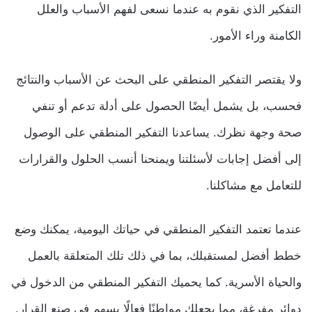
التفكير الذي نقوم به عندما نسعى لفهم الأسباب والعلل
الكامنة وراء الأمور.
ولا يقتصر التفكير المنطقي على البحث عن الأسباب والنتائج
فحسب، بل يشمل أيضًا الحصول على أدلة تدعم أو تنفي
صحة وجهة نظرك. يساعدنا التفكير المنطقي على الوصول
إلى أفضل إجابات لأسئلتنا ويمنحنا أنسب الحلول والقرارات
للتعامل مع مشاكلنا.
عندما تعتمد التفكير المنطقي في حياتك اليومية، يمكنك وضع
خطط أفضل لمستقبلك، بما في ذلك تلك المتعلقة بالعمل
والحياة الأسرية. كما يحميك التفكير المنطقي من الدخول في
دوائر مفرغة، مما يجعلك مواطنًا فعالًا يسهم في صنع القرار.