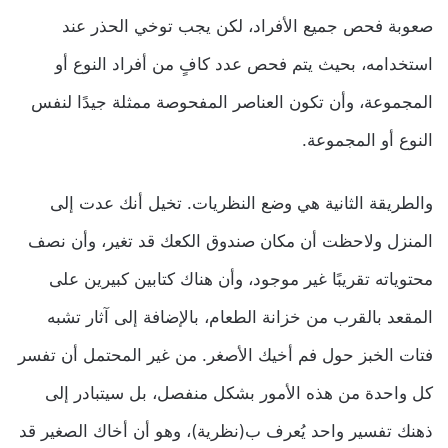
صعوبة فحص جميع الأفراد، لكن يجب توخي الحذر عند
استخدامه، بحيث يتم فحص عدد كافٍ من أفراد النوع أو
المجموعة، وأن تكون العناصر المفحوصة ممثلة جيدًا لنفس
النوع أو المجموعة.
والطريقة الثانية هي وضع النظريات. تخيل أنك عدت إلى
المنزل ولاحظت أن مكان صندوق الكعك قد تغير، وأن نصف
محتوياته تقريبًا غير موجود، وأن هناك كتابين كبيرين على
المقعد بالقرب من خزانة الطعام، بالإضافة إلى آثار تشبه
فتات الخبز حول فم أخيك الأصغر. من غير المحتمل أن تفسر
كل واحدة من هذه الأمور بشكل منفصل، بل سيتبادر إلى
ذهنك تفسير واحد يُعرف ب(نظرية)، وهو أن أخاك الصغير قد