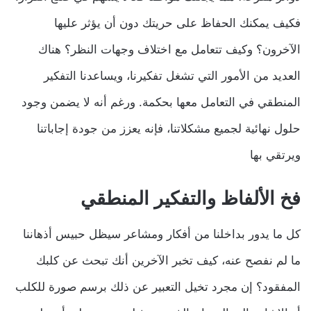
فكيف يمكنك الحفاظ على حريتك دون أن يؤثر عليها
الآخرون؟ وكيف تتعامل مع اختلاف وجهات النظر؟ هناك
العديد من الأمور التي تشغل تفكيرنا، ويساعدنا التفكير
المنطقي في التعامل معها بحكمة. ورغم أنه لا يضمن وجود
حلول نهائية لجميع مشكلاتنا، فإنه يعزز من جودة إجاباتنا
ويرتقي بها
فخ الألفاظ
والتفكير المنطقي
كل ما يدور بداخلنا من أفكار ومشاعر سيظل حبيس أذهاننا
ما لم نفصح عنه، كيف تخبر الآخرين أنك تبحث عن كلبك
المفقود؟ إن مجرد تخيل التعبير عن ذلك برسم صورة للكلب