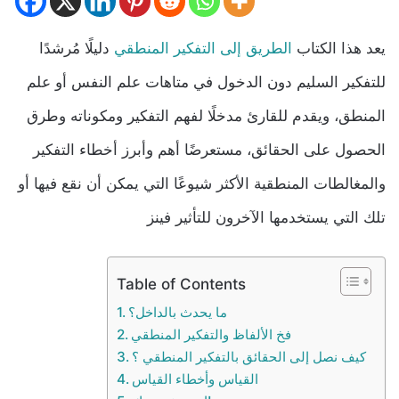
يعد هذا الكتاب
الطريق إلى التفكير المنطقي
دليلًا مُرشدًا
للتفكير السليم دون الدخول في متاهات علم النفس أو علم
المنطق، ويقدم للقارئ مدخلًا لفهم التفكير ومكوناته وطرق
الحصول على الحقائق، مستعرضًا أهم وأبرز أخطاء التفكير
والمغالطات المنطقية الأكثر شيوعًا التي يمكن أن نقع فيها أو
تلك التي يستخدمها الآخرون للتأثير فينز
Table of Contents
ما يحدث بالداخل؟
فخ الألفاظ والتفكير المنطقي
كيف نصل إلى الحقائق بالتفكير المنطقي ؟
القياس وأخطاء القياس