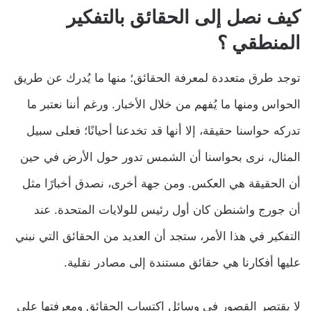
كيف نصل إلى الحقائق بالتفكير
المنطقي ؟
توجد طرق متعددة لمعرفة الحقائق؛ منها ما يُدرك عن طريق
الحواس ومنها ما يُفهم من خلال الأخبار. ورغم أننا نعتبر ما
تدركه حواسنا حقيقة، إلا أنها قد تخدعنا أحيانًا؛ فعلى سبيل
المثال، نرى بحواسنا أن الشمس تدور حول الأرض في حين
أن الحقيقة هي العكس. ومن جهة أخرى، نصدق أخبارًا مثل
أن جورج واشنطن كان أول رئيس للولايات المتحدة. عند
التفكير في هذا الأمر، ستجد أن العديد من الحقائق التي نبني
عليها أفكارنا هي حقائق مستندة إلى مصادر نقلية.
لا يقتصر القصور في وسائل اكتساب الحقائق ومعرفتها على