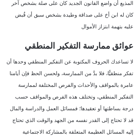
المذيع أن واضع القانون الجديد كان على صلة بشخص آخر
كان له ابن أخ على صداقة وطيدة بشخص سبق أن قُبض
عليه بتهمة ابتزاز الأموال
عوائق ممارسة التفكير المنطقي
لا تساعدك الحروف المكتوبة عن التفكير المنطقي وحدها أن
تفكر منطقيًّا، فلا بدَّ من الممارسة، ولحسن الحظ فإن أيامنا
عامرة بالمواقف والأحداث والفرص المختلفة لممارسة
التفكير المنطقي، وتختلف هذه الفرص والمواقف حسب
درجة بساطتها أو تعقيدها؛ فمسائل العمل والدراسة والمال
قد لا تحتاج إلى القدر نفسه من الجهد والوقت الذي تحتاج
إليه المسائل العظيمة المتعلقة بالمشاركة الاجتماعية