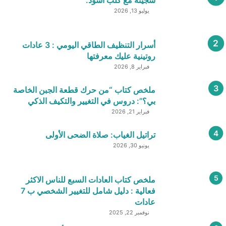
يوليو 13, 2026
أسرار التنظيف الطاقي اليومي : 3 عادات
روتينية عليك معرفتها
فبراير 8, 2026
ملخص كتاب “من حرك قطعة الجبن الخاصة
بي؟”: دروس في التغيير والتكيف الذكي
فبراير 21, 2026
تراتيل الغياب: صلاة الضحى الأولى
يونيو 30, 2026
ملخص كتاب العادات السبع للناس الاكثر
فعالية : دليل شامل للتغيير الشخصي ب 7
عادات
نوفمبر 22, 2025