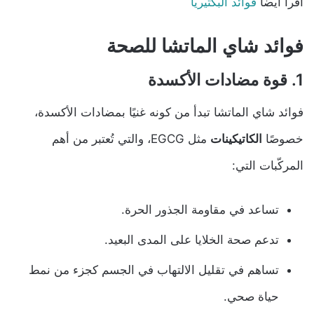
اقرأ ايضا
فوائد البكتيريا
فوائد شاي الماتشا للصحة
1. قوة مضادات الأكسدة
فوائد شاي الماتشا تبدأ من كونه غنيًا بمضادات الأكسدة،
خصوصًا
الكاتيكينات
مثل EGCG، والتي تُعتبر من أهم
المركّبات التي:
تساعد في مقاومة الجذور الحرة.
تدعم صحة الخلايا على المدى البعيد.
تساهم في تقليل الالتهاب في الجسم كجزء من نمط
حياة صحي.