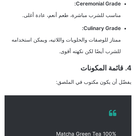
Ceremonial Grade:
مناسب للشرب مباشرة، طعم أنعم، عادة أغلى.
Culinary Grade:
ممتاز للوصفات والحلويات واللاتيه، ويمكن استخدامه
للشرب أيضًا لكن نكهته أقوى.
4. قائمة المكونات
يفضّل أن يكون مكتوب في الملصق:
Matcha Green Tea 100%