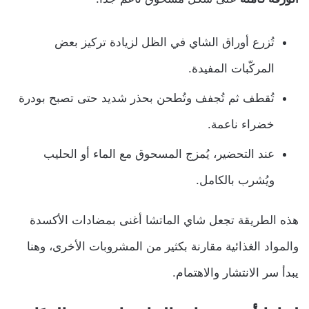
تُزرع أوراق الشاي في الظل لزيادة تركيز بعض
المركّبات المفيدة.
تُقطف ثم تُجفف وتُطحن بحذر شديد حتى تصبح بودرة
خضراء ناعمة.
عند التحضير، يُمزج المسحوق مع الماء أو الحليب
ويُشرب بالكامل.
هذه الطريقة تجعل شاي الماتشا أغنى بمضادات الأكسدة
والمواد الغذائية مقارنة بكثير من المشروبات الأخرى، وهنا
يبدأ سر الانتشار والاهتمام.