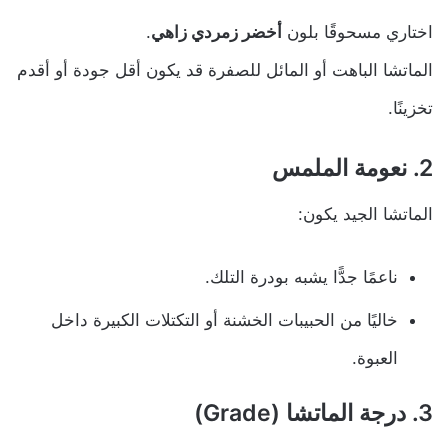
اختاري مسحوقًا بلون
أخضر زمردي زاهي
.
الماتشا الباهت أو المائل للصفرة قد يكون أقل جودة أو أقدم
تخزينًا.
2. نعومة الملمس
الماتشا الجيد يكون:
ناعمًا جدًّا يشبه بودرة التلك.
خاليًا من الحبيبات الخشنة أو التكتلات الكبيرة داخل
العبوة.
3. درجة الماتشا (Grade)