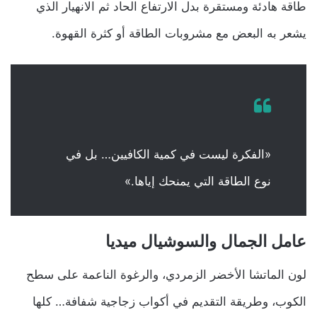
طاقة هادئة ومستقرة بدل الارتفاع الحاد ثم الانهيار الذي
يشعر به البعض مع مشروبات الطاقة أو كثرة القهوة.
«الفكرة ليست في كمية الكافيين… بل في
نوع الطاقة التي يمنحك إياها.»
عامل الجمال والسوشيال ميديا
لون الماتشا الأخضر الزمردي، والرغوة الناعمة على سطح
الكوب، وطريقة التقديم في أكواب زجاجية شفافة… كلها