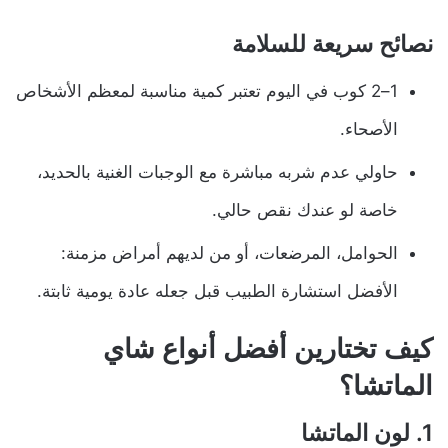
نصائح سريعة للسلامة
1–2 كوب في اليوم تعتبر كمية مناسبة لمعظم الأشخاص
الأصحاء.
حاولي عدم شربه مباشرة مع الوجبات الغنية بالحديد،
خاصة لو عندك نقص حالي.
الحوامل، المرضعات، أو من لديهم أمراض مزمنة:
الأفضل استشارة الطبيب قبل جعله عادة يومية ثابتة.
كيف تختارين أفضل أنواع شاي
الماتشا؟
1. لون الماتشا