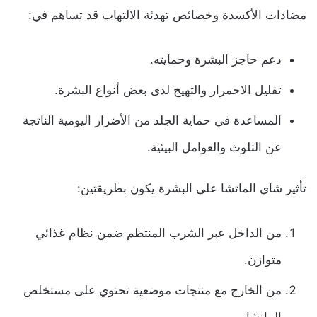
مضادات الأكسدة وخصائص تهدئة الالتهاب قد تساهم في:
دعم حاجز البشرة وحمايته.
تقليل الاحمرار والتهيج لدى بعض أنواع البشرة.
المساعدة في حماية الجلد من الأضرار اليومية الناتجة
عن التلوث والعوامل البيئية.
تأثير شاي الماتشا على البشرة يكون بطريقتين:
من الداخل عبر الشرب المنتظم ضمن نظام غذائي
متوازن.
من الخارج مع منتجات موضعية تحتوي على مستخلص