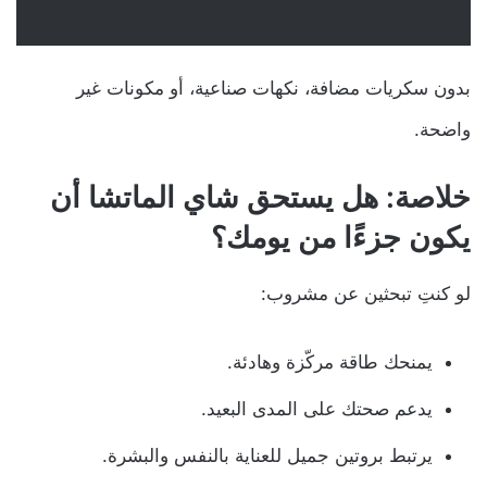
بدون سكريات مضافة، نكهات صناعية، أو مكونات غير
واضحة.
خلاصة: هل يستحق شاي الماتشا أن
يكون جزءًا من يومك؟
لو كنتِ تبحثين عن مشروب:
يمنحك طاقة مركّزة وهادئة.
يدعم صحتك على المدى البعيد.
يرتبط بروتين جميل للعناية بالنفس والبشرة.