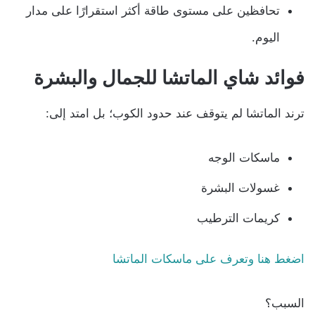
تحافظين على مستوى طاقة أكثر استقرارًا على مدار
اليوم.
فوائد شاي الماتشا للجمال والبشرة
ترند الماتشا لم يتوقف عند حدود الكوب؛ بل امتد إلى:
ماسكات الوجه
غسولات البشرة
كريمات الترطيب
اضغط هنا وتعرف على ماسكات الماتشا
السبب؟