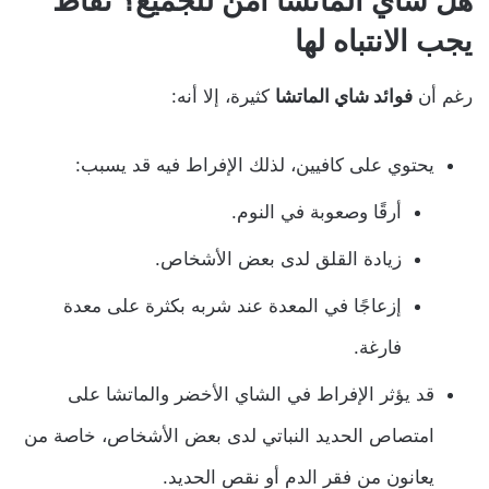
هل شاي الماتشا آمن للجميع؟ نقاط
يجب الانتباه لها
رغم أن
فوائد شاي الماتشا
كثيرة، إلا أنه:
يحتوي على كافيين، لذلك الإفراط فيه قد يسبب:
أرقًا وصعوبة في النوم.
زيادة القلق لدى بعض الأشخاص.
إزعاجًا في المعدة عند شربه بكثرة على معدة
فارغة.
قد يؤثر الإفراط في الشاي الأخضر والماتشا على
امتصاص الحديد النباتي لدى بعض الأشخاص، خاصة من
يعانون من فقر الدم أو نقص الحديد.