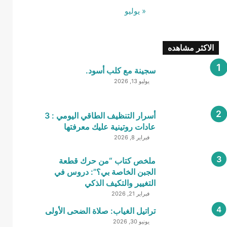
« يوليو
الاكثر مشاهده
سجينة مع كلب أسود.
يوليو 13, 2026
أسرار التنظيف الطاقي اليومي : 3
عادات روتينية عليك معرفتها
فبراير 8, 2026
ملخص كتاب “من حرك قطعة
الجبن الخاصة بي؟”: دروس في
التغيير والتكيف الذكي
فبراير 21, 2026
تراتيل الغياب: صلاة الضحى الأولى
يونيو 30, 2026