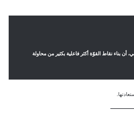
 أن بناء نقاط القوّة أكثر فاعلية بكثير من محاولة
تعادتها.