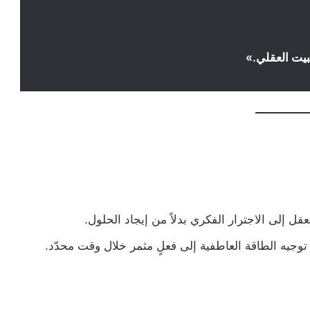
ثبيت العقلي.»
قل إلى الاجترار الفكري بدلاً من إيجاد الحلول.
جيه الطاقة العاطفية إلى فعلٍ مثمر خلال وقت محدّد.