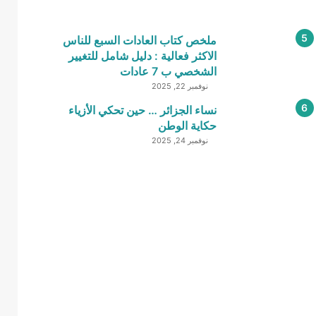
ملخص كتاب العادات السبع للناس
الاكثر فعالية : دليل شامل للتغيير
الشخصي ب 7 عادات
نوفمبر 22, 2025
نساء الجزائر … حين تحكي الأزياء
حكاية الوطن
نوفمبر 24, 2025