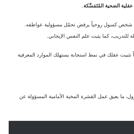
عقلية الضحية المُتَمَسِّكة
.
لكل شخص كسول روحياً يرفض تحمّل مسؤولية عواطفه.
ة للتدريب، كما يثبت علم النفس الإيجابي.
اً تثبيت عقلك في نمط استجابة يستهلك الموارد المعرفية
ل، ما يعيق عمل القشرة المخية الأمامية المسؤولة عن