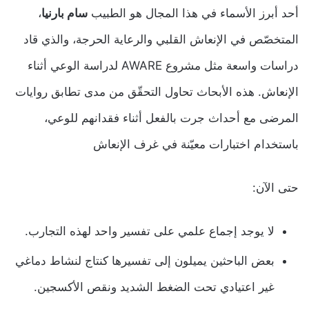
أحد أبرز الأسماء في هذا المجال هو الطبيب
سام بارنيا
،
المتخصّص في الإنعاش القلبي والرعاية الحرجة، والذي قاد
دراسات واسعة مثل مشروع AWARE لدراسة الوعي أثناء
الإنعاش. هذه الأبحاث تحاول التحقّق من مدى تطابق روايات
المرضى مع أحداث جرت بالفعل أثناء فقدانهم للوعي،
باستخدام اختبارات معيّنة في غرف الإنعاش
حتى الآن:
لا يوجد إجماع علمي على تفسير واحد لهذه التجارب.
بعض الباحثين يميلون إلى تفسيرها كنتاج لنشاط دماغي
غير اعتيادي تحت الضغط الشديد ونقص الأكسجين.