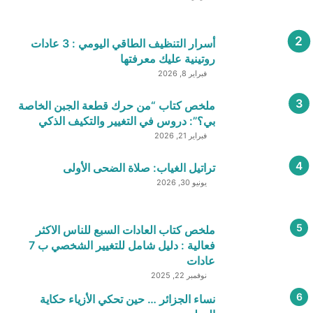
أسرار التنظيف الطاقي اليومي : 3 عادات
روتينية عليك معرفتها
فبراير 8, 2026
ملخص كتاب “من حرك قطعة الجبن الخاصة
بي؟”: دروس في التغيير والتكيف الذكي
فبراير 21, 2026
تراتيل الغياب: صلاة الضحى الأولى
يونيو 30, 2026
ملخص كتاب العادات السبع للناس الاكثر
فعالية : دليل شامل للتغيير الشخصي ب 7
عادات
نوفمبر 22, 2025
نساء الجزائر … حين تحكي الأزياء حكاية