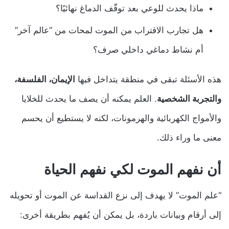
ماذا يحدث للوعي بعد توقّف الدماغ نهائيًا؟
هل تجارب الاقتراب من الموت لمحات من “عالم آخر”
أم نشاط دماغي داخلي صرف؟
هذه الأسئلة تبقى في منطقة يتداخل فيها
الإيمان، الفلسفة،
والتجربة الشخصية
. العلم يمكنه أن يصف ما يحدث للخلايا
والأمواج الكهربائية والهرمونات، لكنه لا يستطيع أن يحسم
معنى ما وراء ذلك.
أن نفهم الموت لكي نفهم الحياة
“علم الموت” لا يهدف إلى نزع القداسة عن الموت أو تحويله
إلى أرقام وبيانات باردة، بل يمكن أن يُفهم بطريقة أخرى: