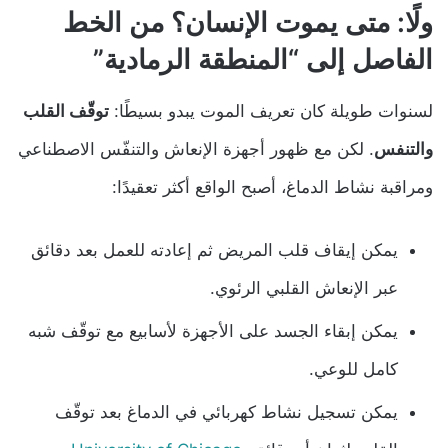
ولًا: متى يموت الإنسان؟ من الخط
الفاصل إلى “المنطقة الرمادية”
لسنوات طويلة كان تعريف الموت يبدو بسيطًا:
توقّف القلب
والتنفس
. لكن مع ظهور أجهزة الإنعاش والتنفّس الاصطناعي
ومراقبة نشاط الدماغ، أصبح الواقع أكثر تعقيدًا:
يمكن إيقاف قلب المريض ثم إعادته للعمل بعد دقائق
عبر الإنعاش القلبي الرئوي.
يمكن إبقاء الجسد على الأجهزة لأسابيع مع توقّف شبه
كامل للوعي.
يمكن تسجيل نشاط كهربائي في الدماغ بعد توقّف