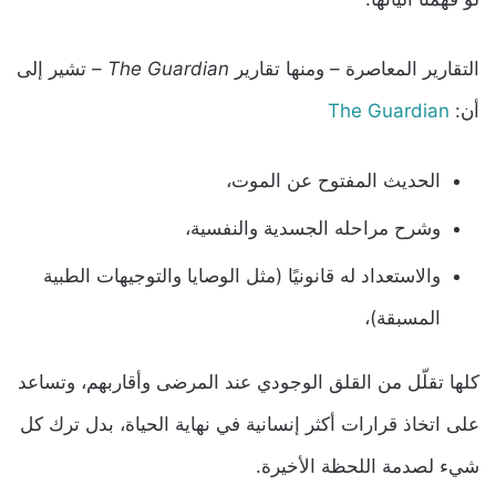
التقارير المعاصرة – ومنها تقارير
The Guardian
– تشير إلى
أن:
The Guardian
الحديث المفتوح عن الموت،
وشرح مراحله الجسدية والنفسية،
والاستعداد له قانونيًا (مثل الوصايا والتوجيهات الطبية
المسبقة)،
كلها تقلّل من القلق الوجودي عند المرضى وأقاربهم، وتساعد
على اتخاذ قرارات أكثر إنسانية في نهاية الحياة، بدل ترك كل
شيء لصدمة اللحظة الأخيرة.