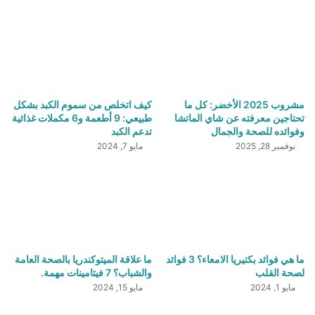
مشروب 2025 الأخضر: كل ما
كيف اتخلص من سموم الكبد بشكل
تحتاجين معرفته عن شاي الماتشا
طبيعي: 9 أطعمة و6 مكملات غذائية
وفوائده للصحة والجمال
تدعم الكبد
نوفمبر 28, 2025
مايو 7, 2024
ما هي فوائد بكتيريا الامعاء؟ 3 فوائد
ما علاقة الميتوكندريا بالصحة العامة
لصحة القلب
والشباب؟ 7 فيتامينات مهمة.
مايو 1, 2024
مايو 15, 2024