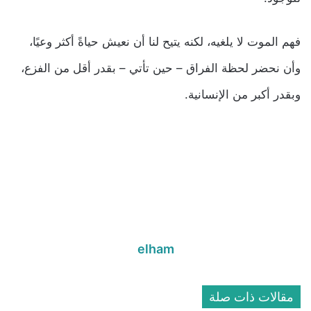
فهم الموت لا يلغيه، لكنه يتيح لنا أن نعيش حياةً أكثر وعيًا،
وأن نحضر لحظة الفراق – حين تأتي – بقدر أقل من الفزع،
وبقدر أكبر من الإنسانية.
elham
مقالات ذات صلة